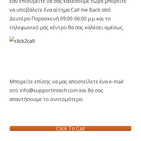
Εάν επιθυμείτε να σας καλέσουμε τώρα μπορείτε
να υποβάλετε ένα αίτημα Call me Back από
Δευτέρα-Παρασκευή 09:00-06:00 μ.μ και το
τηλεφωνικό μας κέντρο θα σας καλέσει αμέσως.
Μπορείτε επίσης να μας αποστείλετε ένα e-mail
στο info@supportintech.com και θα σας
απαντήσουμε το συντομότερο.
Click To Call