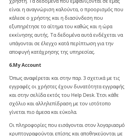
χρήστη. Τα δεδομένα που εμφανίζονται σε εμάς
είναι η αναγνώριση καλούντα, ο προορισμός που
κάλεσε ο χρήστης και η διασύνδεση που
εξυπηρέτησε το αίτημα του καθώς και η ώρα
εκκίνησης αυτής. Τα δεδομένα αυτά ενδέχεται να
υπάγονται σε έλεγχο κατά περίπτωση για την
αποφυγή κατάχρησης της υπηρεσίας.
6.My Account
Όπως αναφέρεται και στην παρ. 3 σχετικά με τις
εγγραφές οι χρήστες έχουν δυνατότητα εγγραφής
και στην σελίδα εκτός του Help Desk. Έτσι κάθε
σχόλιο και αλληλεπίδραση με τον ιστότοπο
γίνεται πιο άμεσα και εύκολα.
Οι πληροφορίες που εισάγονται στον λογαριασμό
κρυπτογραφούνται επίσης και αποθηκεύονται με