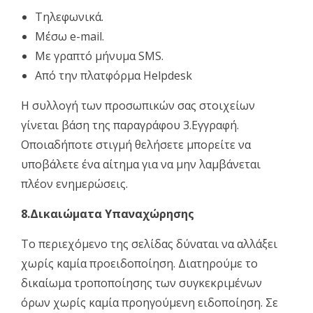
Τηλεφωνικά.
Μέσω e-mail.
Με γραπτό μήνυμα SMS.
Από την πλατφόρμα Helpdesk
Η συλλογή των προσωπικών σας στοιχείων
γίνεται βάση της παραγράφου 3.Εγγραφή.
Οποιαδήποτε στιγμή θελήσετε μπορείτε να
υποβάλετε ένα αίτημα για να μην λαμβάνεται
πλέον ενημερώσεις.
8.Δικαιώματα Υπαναχώρησης
Το περιεχόμενο της σελίδας δύναται να αλλάξει
χωρίς καμία προειδοποίηση. Διατηρούμε το
δικαίωμα τροποποίησης των συγκεκριμένων
όρων χωρίς καμία προηγούμενη ειδοποίηση. Σε