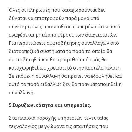
Όλες οι πληρωμές που καταχωρούνται δεν
δύναται να επιστραφούν παρά μονό υπό
συγκεκριμένες προϋποθέσεις και μόνο όταν αυτό
αναφέρεται ρητά από μέρους των διαχειριστών.
Για περιπτώσεις αμφισβήτησης συναλλαγών από
διατραπεζικά συστήματα το ποσό το οποίο θα
αμφισβητηθεί και θα αφαιρεθεί από εμάς θα
καταχωρηθεί ως χρεωστικό στην καρτέλα πελάτη.
Σε επόμενη συναλλαγή θα πρέπει να εξοφληθεί και
αυτό το ποσό ειδάλλως δεν θα πραγματοποιηθεί η
συναλλαγή.
5.Ευρυζωνικότητα και υπηρεσίες.
Στα πλαίσια παροχής υπηρεσιών τελευταίας
τεχνολογίας με γνώμονα τις απαιτήσεις που