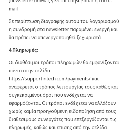
(newsletter) καθώς γίνεται επιβεβαίωση του e-
mail.
Σε περίπτωση διαγραφής αυτού του λογαριασμού
η συνδρομή στα newsletter παραμένει ενεργή και
θα πρέπει να απενεργοποιηθεί ξεχωριστά.
4.Πληρωμές:
Οι διαθέσιμοι τρόποι πληρωμών θα εμφανίζονται
πάντα στην σελίδα
https://supportintech.com/payments/
και
αναφέρεται ο τρόπος λειτουργίας τους καθώς και
συγκεκριμένοι όροι που ενδέχεται να
εφαρμόζονται. Οι τρόποι ενδέχεται να αλλάξουν
χωρίς καμία προηγούμενη ειδοποίηση από τους
διαθέσιμους συνεργάτες που επεξεργάζονται τις
πληρωμές, καθώς και επίσης από την σελίδα.