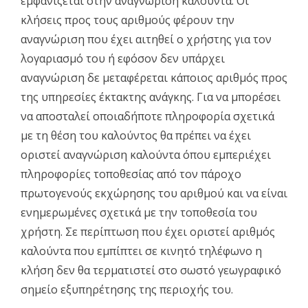
εμφανίζεται στην αναγνώριση καλούντα. Οι
κλήσεις προς τους αριθμούς φέρουν την
αναγνώριση που έχει αιτηθεί ο χρήστης για τον
λογαριασμό του ή εφόσον δεν υπάρχει
αναγνώριση δε μεταφέρεται κάποιος αριθμός προς
της υπηρεσίες έκτακτης ανάγκης. Για να μπορέσει
να αποσταλεί οποιαδήποτε πληροφορία σχετικά
με τη θέση του καλούντος θα πρέπει να έχει
οριστεί αναγνώριση καλούντα όπου εμπεριέχει
πληροφορίες τοποθεσίας από τον πάροχο
πρωτογενούς εκχώρησης του αριθμού και να είναι
ενημερωμένες σχετικά με την τοποθεσία του
χρήστη. Σε περίπτωση που έχει οριστεί αριθμός
καλούντα που εμπίπτει σε κινητό τηλέφωνο η
κλήση δεν θα τερματιστεί στο σωστό γεωγραφικό
σημείο εξυπηρέτησης της περιοχής του.