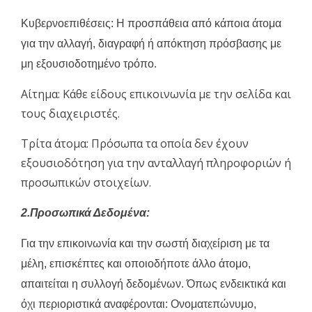
Κυβερνοεπιθέσεις:
Η προσπάθεια από κάποια άτομα
για την αλλαγή, διαγραφή ή απόκτηση πρόσβασης με
μη εξουσιοδοτημένο τρόπο.
Αίτημα: Κάθε είδους επικοινωνία με την σελίδα και
τους διαχειριστές.
Τρίτα άτομα: Πρόσωπα τα οποία δεν έχουν
εξουσιοδότηση για την ανταλλαγή πληροφοριών ή
προσωπικών στοιχείων.
2.Προσωπικά Δεδομένα:
Για την επικοινωνία και την σωστή διαχείριση με τα
μέλη, επισκέπτες και οποιοδήποτε άλλο άτομο,
απαιτείται η συλλογή δεδομένων. Όπως ενδεικτικά και
όχι περιοριστικά αναφέρονται: Ονοματεπώνυμο,