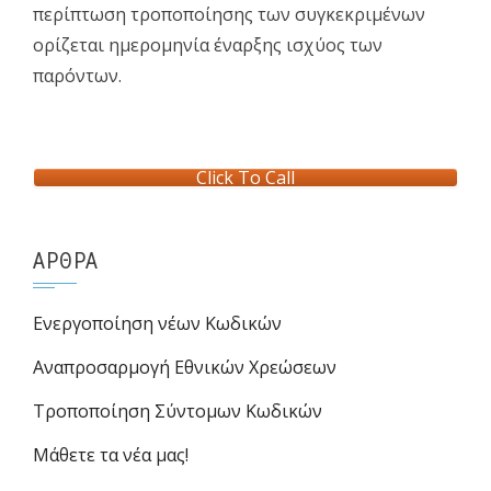
περίπτωση τροποποίησης των συγκεκριμένων
ορίζεται ημερομηνία έναρξης ισχύος των
παρόντων.
Click To Call
ΆΡΘΡΑ
Ενεργοποίηση νέων Κωδικών
Αναπροσαρμογή Εθνικών Χρεώσεων
Τροποποίηση Σύντομων Κωδικών
Μάθετε τα νέα μας!