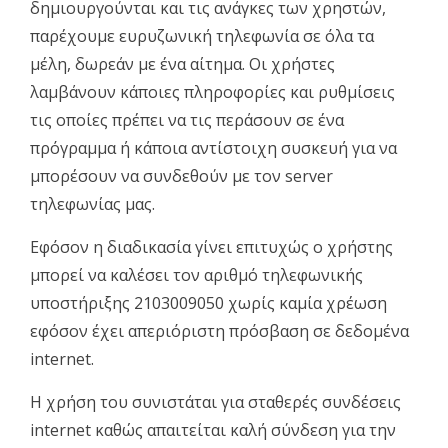
δημιουργούνται και τις ανάγκες των χρηστών,
παρέχουμε ευρυζωνική τηλεφωνία σε όλα τα
μέλη, δωρεάν με ένα αίτημα. Οι χρήστες
λαμβάνουν κάποιες πληροφορίες και ρυθμίσεις
τις οποίες πρέπει να τις περάσουν σε ένα
πρόγραμμα ή κάποια αντίστοιχη συσκευή για να
μπορέσουν να συνδεθούν με τον server
τηλεφωνίας μας.
Εφόσον η διαδικασία γίνει επιτυχώς ο χρήστης
μπορεί να καλέσει τον αριθμό τηλεφωνικής
υποστήριξης 2103009050 χωρίς καμία χρέωση
εφόσον έχει απεριόριστη πρόσβαση σε δεδομένα
internet.
Η χρήση του συνιστάται για σταθερές συνδέσεις
internet καθώς απαιτείται καλή σύνδεση για την