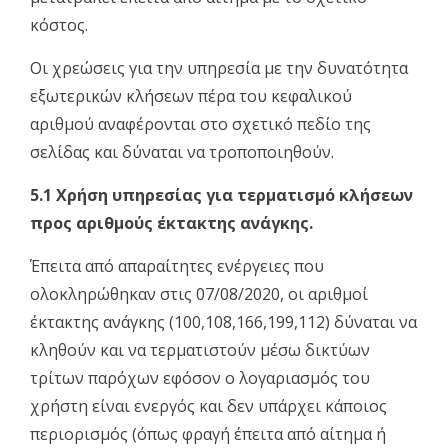
κόστος.
Οι χρεώσεις για την υπηρεσία με την δυνατότητα
εξωτερικών κλήσεων πέρα του κεφαλικού
αριθμού αναφέρονται στο σχετικό πεδίο της
σελίδας και δύναται να τροποποιηθούν.
5.1 Χρήση υπηρεσίας για τερματισμό κλήσεων
προς αριθμούς έκτακτης ανάγκης.
Έπειτα από απαραίτητες ενέργειες που
ολοκληρώθηκαν στις 07/08/2020, οι αριθμοί
έκτακτης ανάγκης (100,108,166,199,112) δύναται να
κληθούν και να τερματιστούν μέσω δικτύων
τρίτων παρόχων εφόσον ο λογαριασμός του
χρήστη είναι ενεργός και δεν υπάρχει κάποιος
περιορισμός (όπως φραγή έπειτα από αίτημα ή