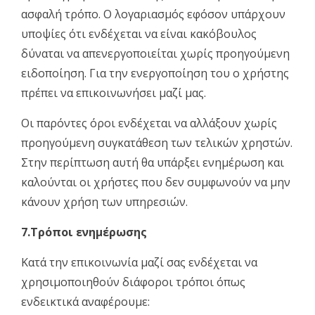
ασφαλή τρόπο. Ο λογαριασμός εφόσον υπάρχουν
υποψίες ότι ενδέχεται να είναι κακόβουλος
δύναται να απενεργοποιείται χωρίς προηγούμενη
ειδοποίηση. Για την ενεργοποίηση του ο χρήστης
πρέπει να επικοινωνήσει μαζί μας.
Οι παρόντες όροι ενδέχεται να αλλάξουν χωρίς
προηγούμενη συγκατάθεση των τελικών χρηστών.
Στην περίπτωση αυτή θα υπάρξει ενημέρωση και
καλούνται οι χρήστες που δεν συμφωνούν να μην
κάνουν χρήση των υπηρεσιών.
7.Τρόποι ενημέρωσης
Κατά την επικοινωνία μαζί σας ενδέχεται να
χρησιμοποιηθούν διάφοροι τρόποι όπως
ενδεικτικά αναφέρουμε: