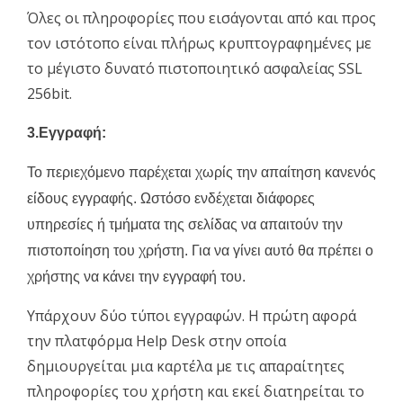
Όλες οι πληροφορίες που εισάγονται από και προς
τον ιστότοπο είναι πλήρως κρυπτογραφημένες με
το μέγιστο δυνατό πιστοποιητικό ασφαλείας SSL
256bit.
3.Εγγραφή:
Το περιεχόμενο παρέχεται χωρίς την απαίτηση κανενός
είδους εγγραφής. Ωστόσο ενδέχεται διάφορες
υπηρεσίες ή τμήματα της σελίδας να απαιτούν την
πιστοποίηση του χρήστη. Για να γίνει αυτό θα πρέπει ο
χρήστης να κάνει την εγγραφή του.
Υπάρχουν δύο τύποι εγγραφών. Η πρώτη αφορά
την πλατφόρμα Help Desk στην οποία
δημιουργείται μια καρτέλα με τις απαραίτητες
πληροφορίες του χρήστη και εκεί διατηρείται το