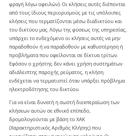
φραγή λόγω οφειλών). Οι κλήσεις αυτές διέπονται
από τους ίδιους περιορισμούς με τις υπόλοιπες
κλήσεις που τερματίζονται μέσω διαδικτύου και
του δικτύου μας. Λόγω της φύσεως της υπηρεσίας,
υπάρχει το ενδεχόμενο οι κλήσεις αυτές να μην
παραδοθούν ή να παραδοθούν με καθυστέρηση ή
προβλήματα που οφείλονται σε δίκτυα τρίτων.
Εφόσον ο χρήστης δεν κάνει χρήση συστημάτων
αδιάλειπτης παροχής ρεύματος, η κλήση
ενδέχεται να τερματιστεί όταν υπάρξει πρόβλημα
ηλεκτροδότησης του δικτύου.
Για να είναι δυνατή η σωστή διεκπεραίωση των
κλήσεων αυτών σε εθνικό επίπεδο,
δρομολογούνται με βάση το ΧΑΚ
(Χαρακτηριστικός Αριθμός Κλήσης) που