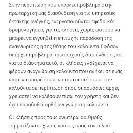
Στην περίπτωση που υπάρξει πρόβλημα στην
πρωταρχική μας διασύνδεση για τις υπηρεσίες
έκτακτης ανάγκης, ενεργοποιούνται εφεδρικές
δρομολογήσεις για τις κλήσεις χωρίς ωστόσο να
μπορεί να εγγυηθεί η επιτυχής παράδοση της
αναγνώρισης ή της θέσης του καλούντα. Εφόσον
υπάρχει πρόβλημα πρωταρχικής διασύνδεσης και
για το διάστημα αυτό, οι κλήσεις ενδέχεται να
φέρουν αναγνώριση καλούντα που ανήκει σε εμάς,
ώστε να μπορέσουμε να ταυτοποιήσουμε τον
καλούντα σε περίπτωση όπου οι αρμόδιες αρχές
χρειαστεί να καλέσουν πίσω τον χρήστη και δεν
έχει παραδοθεί ορθή αναγνώριση καλούντα.
Οι κλήσεις προς τους ανωτέρω αριθμούς
τερματίζονται χωρίς κόστος προς τον τελικό