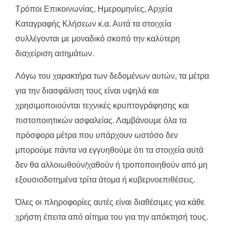
Τρόποι Επικοινωνίας, Ημερομηνίες, Αρχεία
Καταγραφής Κλήσεων κ.α. Αυτά τα στοιχεία
συλλέγονται με μοναδικό σκοπό την καλύτερη
διαχείριση αιτημάτων.
Λόγω του χαρακτήρα των δεδομένων αυτών, τα μέτρα
για την διασφάλιση τους είναι υψηλά και
χρησιμοποιούνται τεχνικές κρυπτογράφησης και
πιστοποιητικών ασφαλείας. Λαμβάνουμε όλα τα
πρόσφορα μέτρα που υπάρχουν ωστόσο δεν
μπορούμε πάντα να εγγυηθούμε ότι τα στοιχεία αυτά
δεν θα αλλοιωθούν/χαθούν ή τροποποιηθούν από μη
εξουσιοδοτημένα τρίτα άτομα ή κυβερνοεπιθέσεις.
Όλες οι πληροφορίες αυτές είναι διαθέσιμες για κάθε
χρήστη έπειτα από αίτημα του για την απόκτησή τους.