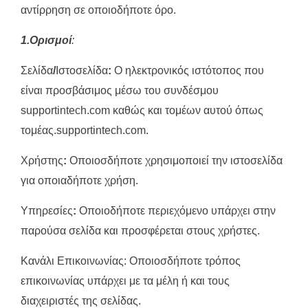
αντίρρηση σε οποιοδήποτε όρο.
1.Ορισμοί
:
Σελίδα
/
Ιστοσελίδα
:
Ο ηλεκτρονικός ιστότοπος που
είναι προσβάσιμος μέσω του συνδέσμου
supportintech.com καθώς και τομέων αυτού όπως
τομέας.supportintech.com.
Χρήστης
:
Οποιοσδήποτε χρησιμοποιεί την ιστοσελίδα
για οποιαδήποτε χρήση.
Υπηρεσίες
:
Οποιοδήποτε περιεχόμενο υπάρχει στην
παρούσα σελίδα και προσφέρεται στους χρήστες.
Κανάλι Επικοινωνίας: Οποιοσδήποτε τρόπος
επικοινωνίας υπάρχει με τα μέλη ή και τους
διαχειριστές της σελίδας.