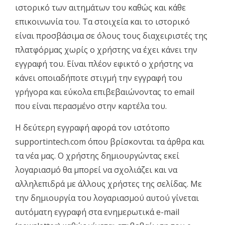
ιστορικό των αιτημάτων του καθώς και κάθε
επικοινωνία του. Τα στοιχεία και το ιστορικό
είναι προσβάσιμα σε όλους τους διαχειριστές της
πλατφόρμας χωρίς ο χρήστης να έχει κάνει την
εγγραφή του. Είναι πλέον εφικτό ο χρήστης να
κάνει οποιαδήποτε στιγμή την εγγραφή του
γρήγορα και εύκολα επιβεβαιώνοντας το email
που είναι περασμένο στην καρτέλα του.
Η δεύτερη εγγραφή αφορά τον ιστότοπο
supportintech.com όπου βρίσκονται τα άρθρα και
τα νέα μας. Ο χρήστης δημιουργώντας εκεί
λογαριασμό θα μπορεί να σχολιάζει και να
αλληλεπιδρά με άλλους χρήστες της σελίδας. Με
την δημιουργία του λογαριασμού αυτού γίνεται
αυτόματη εγγραφή στα ενημερωτικά e-mail