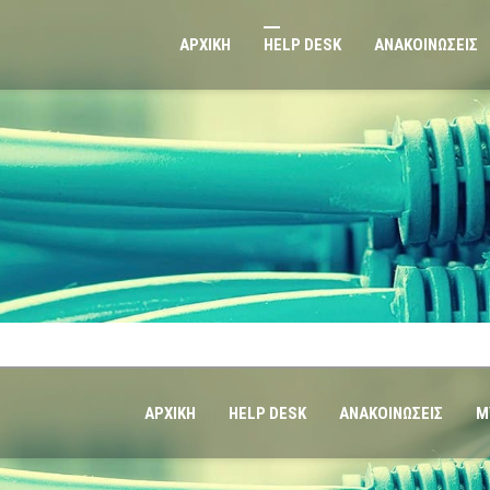
ΑΡΧΙΚΗ
HELP DESK
ΑΝΑΚΟΙΝΩΣΕΙΣ